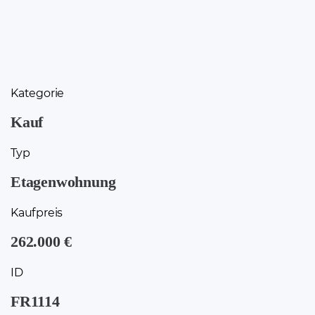
Kategorie
Kauf
Typ
Etagenwohnung
Kaufpreis
262.000 €
ID
FR1114