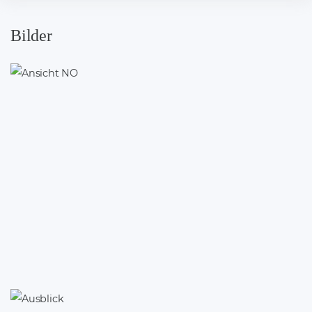
Bilder