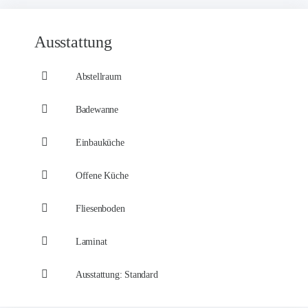
Ausstattung
Abstellraum
Badewanne
Einbauküche
Offene Küche
Fliesenboden
Laminat
Ausstattung: Standard