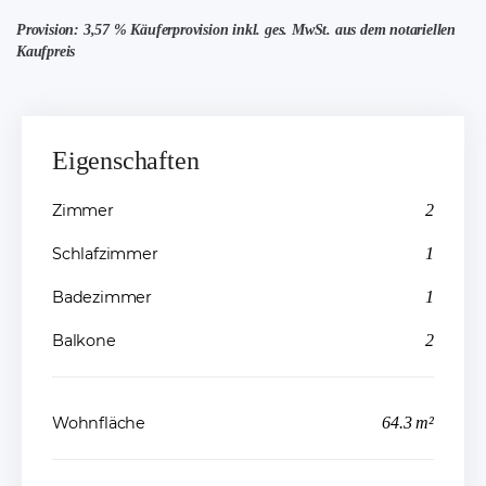
Provision: 3,57 % Käuferprovision inkl. ges. MwSt. aus dem notariellen
Kaufpreis
Eigenschaften
Zimmer
2
Schlafzimmer
1
Badezimmer
1
Balkone
2
Wohnfläche
64.3 m²