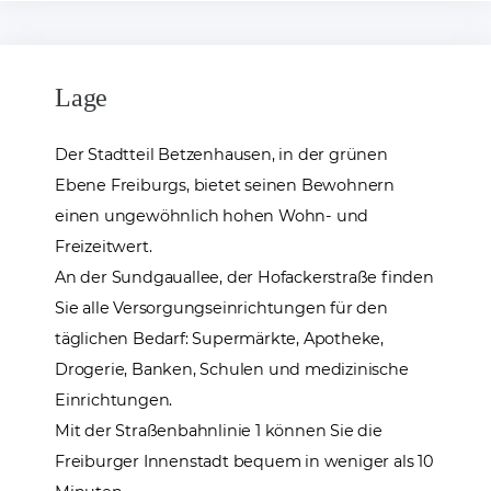
Lage
Der Stadtteil Betzenhausen, in der grünen
Ebene Freiburgs, bietet seinen Bewohnern
einen ungewöhnlich hohen Wohn- und
Freizeitwert.
An der Sundgauallee, der Hofackerstraße finden
Sie alle Versorgungseinrichtungen für den
täglichen Bedarf: Supermärkte, Apotheke,
Drogerie, Banken, Schulen und medizinische
Einrichtungen.
Mit der Straßenbahnlinie 1 können Sie die
Freiburger Innenstadt bequem in weniger als 10