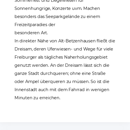
Sommerfest und Liegewiesen für
Sonnenhungrige, Konzerte uvm. Machen
besonders das Seeparkgelände zu einem
Freizeitparadies der
besonderen Art.
In direkter Nähe von Alt-Betzenhausen fließt die
Dreisam, deren Uferwiesen- und Wege für viele
Freiburger als tägliches Naherholungsgebiet
genutzt werden. An der Dreisam lässt sich die
ganze Stadt durchqueren; ohne eine Straße
oder Ampel überqueren zu müssen. So ist die
Innenstadt auch mit dem Fahrrad in wenigen
Minuten zu erreichen.