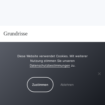
Grundrisse
Diese Website verwendet Cookies. Mit weiterer
Nutzung stimmen Sie unseren
Datenschutzbestimmungen
zu.
Zustimmen
Ablehnen