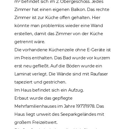
m² befindet sich im 2. Obergeschoss. Jedes
Zimmer hat einen eigenen Balkon. Das rechte
Zimmer ist zur Küche offen gehalten. Hier
könnte man problemlos wieder eine Wand
erstellen, damit das Zimmer von der Küche
getrennt wäre.
Die vorhandene Küchenzeile ohne E-Geräte ist
im Preis enthalten. Das Bad wurde vor kurzem
erst neu gefließt. Auf die Böden wurde ein
Laminat verlegt. Die Wände sind mit Raufaser
tapeziert und gestrichen.
Im Haus befindet sich ein Aufzug.
Erbaut wurde das gepflegte
Mehrfamilienhauses im Jahre 1977/1978. Das
Haus liegt unweit des Seeparkgeländes mit
großem Freizeitwert.